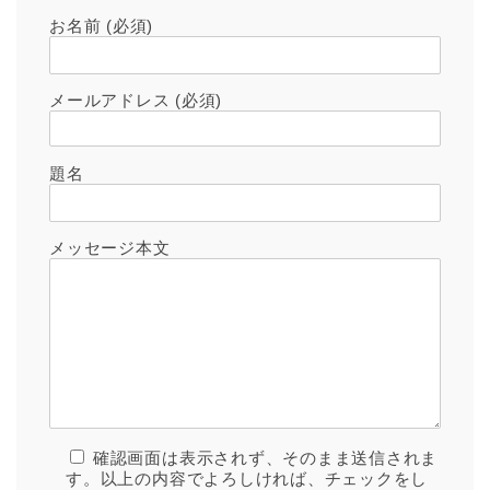
お名前 (必須)
メールアドレス (必須)
題名
メッセージ本文
確認画面は表示されず、そのまま送信されま
す。以上の内容でよろしければ、チェックをし