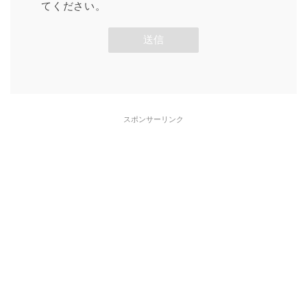
てください。
スポンサーリンク