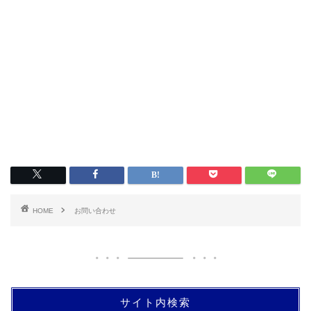
HOME
お問い合わせ
サイト内検索