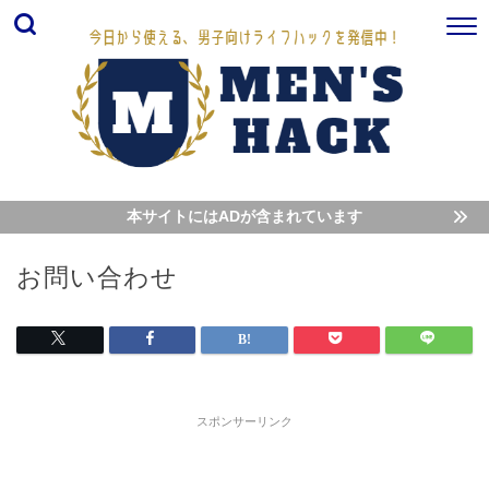
本サイトにはADが含まれています
お問い合わせ
スポンサーリンク