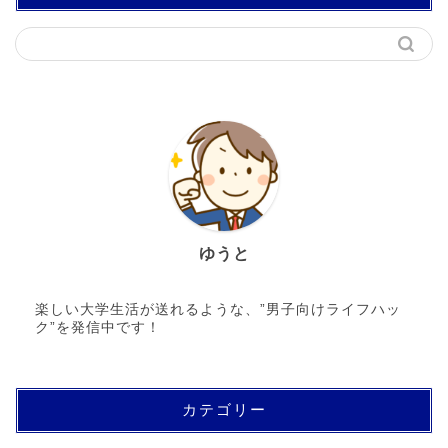
ゆうと
楽しい大学生活が送れるような、”男子向けライフハッ
ク”を発信中です！
カテゴリー